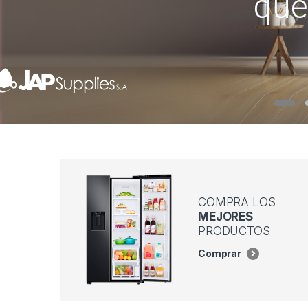
que
COMPRA LOS
MEJORES
PRODUCTOS
Comprar