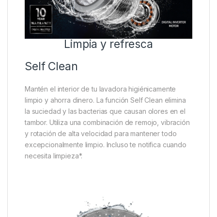
Limpia y refresca
Self Clean
Mantén el interior de tu lavadora higiénicamente
limpio y ahorra dinero. La función Self Clean elimina
la suciedad y las bacterias que causan olores en el
tambor. Utiliza una combinación de remojo, vibración
y rotación de alta velocidad para mantener todo
excepcionalmente limpio. Incluso te notifica cuando
necesita limpieza*.