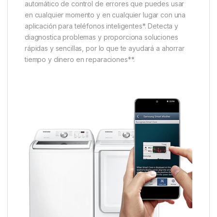
automático de control de errores que puedes usar
en cualquier momento y en cualquier lugar con una
aplicación para teléfonos inteligentes*. Detecta y
diagnostica problemas y proporciona soluciones
rápidas y sencillas, por lo que te ayudará a ahorrar
tiempo y dinero en reparaciones**.