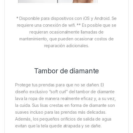
* Disponible para dispositivos con iOS y Android. Se
requiere una conexión de wifi. ** Es posible que se
requieran ocasionalmente llamadas de
mantenimiento, que pueden ocasionar costos de
reparación adicionales.
Tambor de diamante
Protege tus prendas para que no se dañen. El
diseño exclusivo “soft curl” del tambor de diamante
lava la ropa de manera realmente eficaz y, a su vez,
la cuida. Sus lisas crestas en forma de diamante son
suaves incluso para las prendas más delicadas.
Además, los pequeños orificios de salida de agua
evitan que la tela quede atrapada y se dañe.