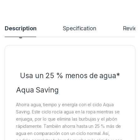
Description
Specification
Revie
Usa un 25 % menos de agua*
Aqua Saving
Ahorra agua, tiempo y energía con el ciclo Aqua
Saving. Este ciclo rocía agua en la ropa mientras se
enjuaga, por lo que elimina las burbujas y el jabón
rápidamente. También ahorra hasta un 25 % más de
agua en comparación con un ciclo normal. Así,