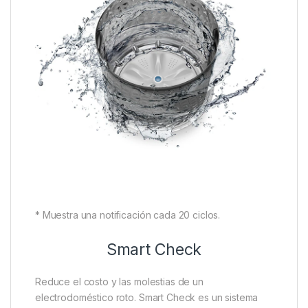
* Muestra una notificación cada 20 ciclos.
Smart Check
Reduce el costo y las molestias de un
electrodoméstico roto. Smart Check es un sistema