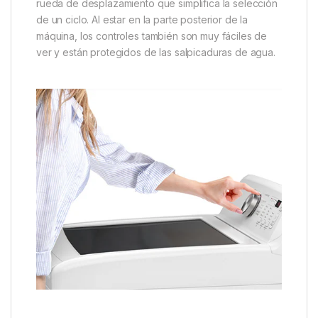
rueda de desplazamiento que simplifica la selección
de un ciclo. Al estar en la parte posterior de la
máquina, los controles también son muy fáciles de
ver y están protegidos de las salpicaduras de agua.