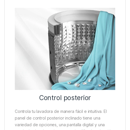
Control posterior
Controla tu lavadora de manera fácil e intuitiva. El
panel de control posterior inclinado tiene una
variedad de opciones, una pantalla digital y una