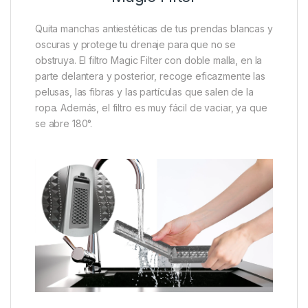
Quita manchas antiestéticas de tus prendas blancas y
oscuras y protege tu drenaje para que no se
obstruya. El filtro Magic Filter con doble malla, en la
parte delantera y posterior, recoge eficazmente las
pelusas, las fibras y las partículas que salen de la
ropa. Además, el filtro es muy fácil de vaciar, ya que
se abre 180°.