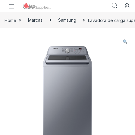
Home
Marcas
Samsung
Lavadora de carga sup