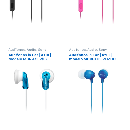
Audífonos
,
Audio
,
Sony
Audífonos
,
Audio
,
Sony
Audífonos in Ear | Azul |
Audífonos in Ear | Azul |
Modelo MDR-E9LP/LZ
modelo MDREX15LPLIZUC