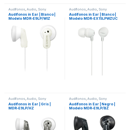
Audífonos
,
Audio
,
Sony
Audífonos
,
Audio
,
Sony
Audífonos in Ear | Blanco |
Audífonos in Ear | Blanco |
Modelo MDR-E9LP/WIZ
Modelo MDR-EX15LPWZUC
Audífonos
,
Audio
,
Sony
Audífonos
,
Audio
,
Sony
Audífonos in Ear | Gris |
Audífonos in Ear | Negro |
MDR-E9LP/HZ
Modelo MDR-E9LP/BZ