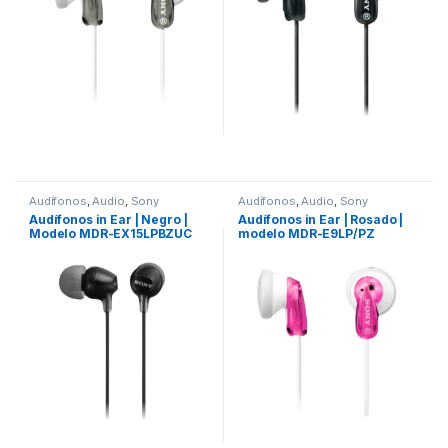
Audífonos
,
Audio
,
Sony
Audífonos
,
Audio
,
Sony
Audífonos in Ear | Negro |
Audífonos in Ear | Rosado |
Modelo MDR-EX15LPBZUC
modelo MDR-E9LP/PZ