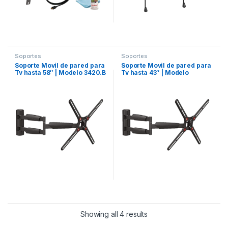
Soportes
Soportes
Soporte Movil de pared para
Soporte Movil de pared para
Tv hasta 58″ | Modelo 3420.B
Tv hasta 43″ | Modelo
2400.B
Showing all 4 results