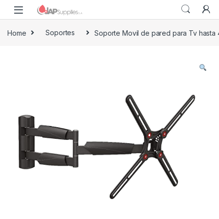
Home
Soportes
Soporte Movil de pared para Tv hasta