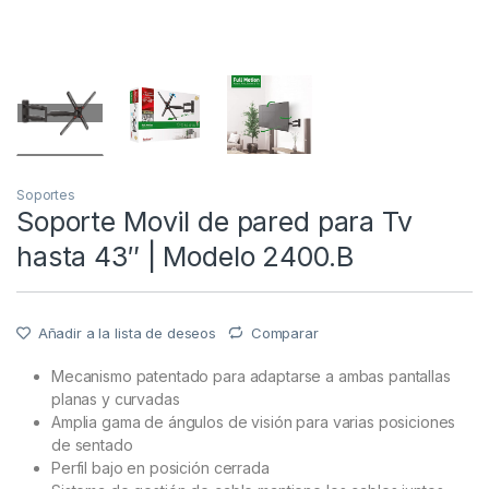
Soportes
Soporte Movil de pared para Tv
hasta 43″ | Modelo 2400.B
Añadir a la lista de deseos
Comparar
Mecanismo patentado para adaptarse a ambas pantallas
planas y curvadas
Amplia gama de ángulos de visión para varias posiciones
de sentado
Perfil bajo en posición cerrada