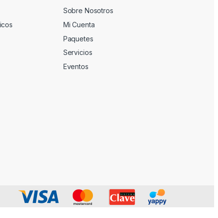
Sobre Nosotros
icos
Mi Cuenta
Paquetes
Servicios
Eventos