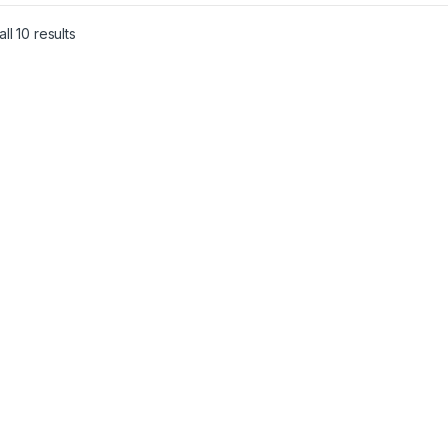
ll 10 results