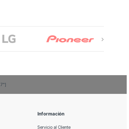
47"]
Información
Servicio al Cliente