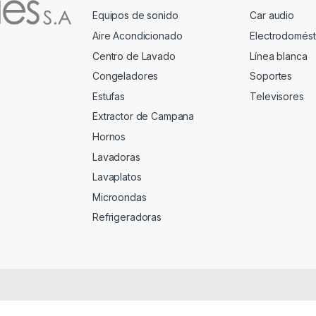
Equipos de sonido
Car audio
Aire Acondicionado
Electrodomést
Centro de Lavado
Línea blanca
Congeladores
Soportes
Estufas
Televisores
Extractor de Campana
Hornos
Lavadoras
Lavaplatos
Microondas
Refrigeradoras