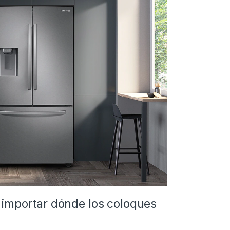
 importar dónde los coloques