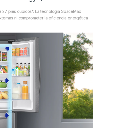
 27 pies cúbicos*. La tecnología SpaceMax
xternas ni comprometer la eficiencia energética.