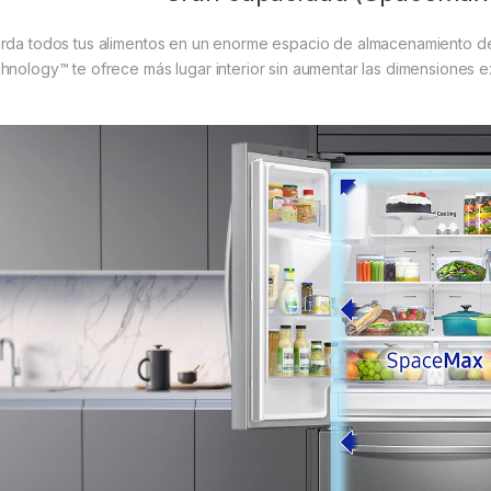
rda todos tus alimentos en un enorme espacio de almacenamiento de
hnology™ te ofrece más lugar interior sin aumentar las dimensiones e