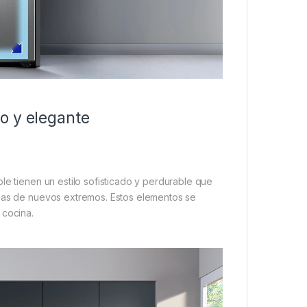
o y elegante
le tienen un estilo sofisticado y perdurable que
ijas de nuevos extremos. Estos elementos se
 cocina.