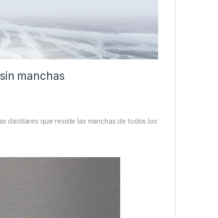
y sin manchas
as dactilares que resiste las manchas de todos los