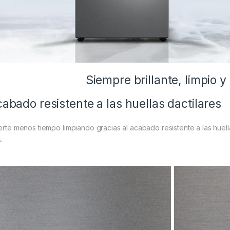
Siempre brillante, limpio 
abado resistente a las huellas dactilares
ierte menos tiempo limpiando gracias al acabado resistente a las huell
.