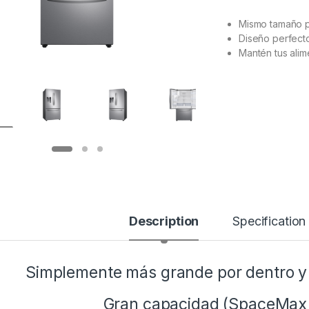
Mismo tamaño p
Diseño perfect
Mantén tus alim
Description
Specification
Simplemente más grande por dentro y
Gran capacidad (SpaceMax