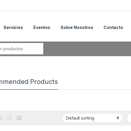
Servicios
Eventos
Sobre Nosotros
Contacto
mmended Products