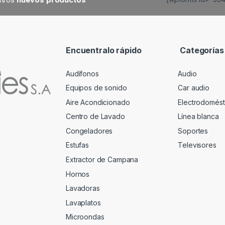
Encuentralo rápido
Categorías
Audífonos
Audio
Equipos de sonido
Car audio
Aire Acondicionado
Electrodomést
Centro de Lavado
Línea blanca
Congeladores
Soportes
Estufas
Televisores
Extractor de Campana
Hornos
Lavadoras
Lavaplatos
Microondas