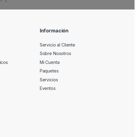
Información
Servicio al Cliente
Sobre Nosotros
icos
Mi Cuenta
Paquetes
Servicios
Eventos