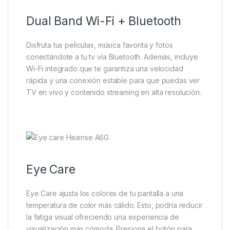
Dual Band Wi-Fi + Bluetooth
Disfruta tus películas, música favorita y fotos
conectándote a tu tv vía Bluetooth. Además, incluye
Wi-Fi integrado que te garantiza una velocidad
rápida y una conexión estable para que puedas ver
TV en vivo y contenido streaming en alta resolución.
Eye Care
Eye Care ajusta los colores de tu pantalla a una
temperatura de color más cálido. Esto, podría reducir
la fatiga visual ofreciendo una experiencia de
visualización más cómoda. Presiona el botón para