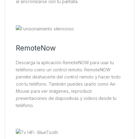
al sincronizarse con tu pantalla.
RemoteNow
Descarga la aplicación RemoteNOW para usar tu
teléfono como un control remoto. RemoteNOW
permite deshacerte del control remoto y hacer todo
con tu teléfono. También puedes usarlo como Air-
Mouse para ver imágenes, reproducir
presentaciones de diapositivas y videos desde tu
teléfono.