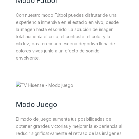
Modo Fútbol
Con nuestro modo Fútbol puedes disfrutar de una
experiencia inmersiva en el estadio en vivo, desde
la imagen hasta el sonido. La solución de imagen
total aumenta el brillo, el contraste, el color y la
nitidez, para crear una escena deportiva llena de
colores vivos junto a un efecto de sonido
envolvente.
Modo Juego
El modo de juego aumenta tus posibilidades de
obtener grandes victorias y mejorar la experiencia al
reducir significativamente el retraso de las imágenes