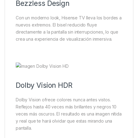
Bezzless Design
Con un moderno look, Hisense TV lleva los bordes a
nuevos extremos. El bisel reducido fluye
directamente a la pantalla sin interrupciones, lo que
crea una experiencia de visualización inmersiva.
Dolby Vision HDR
Dolby Vision ofrece colores nunca antes vistos.
Reflejos hasta 40 veces más brillantes y negros 10
veces más oscuros. El resultado es una imagen nítida
y real que te hará olvidar que estas mirando una
pantalla.