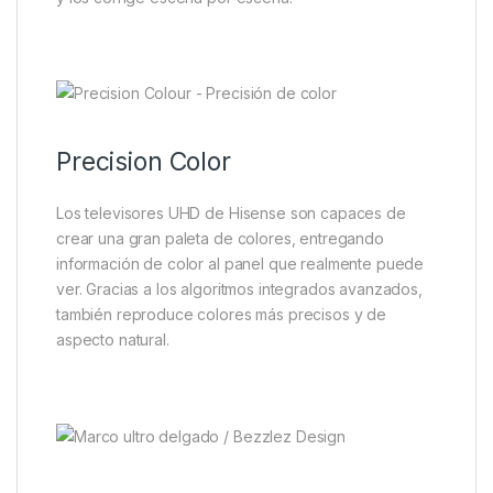
Precision Color
Los televisores UHD de Hisense son capaces de
crear una gran paleta de colores, entregando
información de color al panel que realmente puede
ver. Gracias a los algoritmos integrados avanzados,
también reproduce colores más precisos y de
aspecto natural.