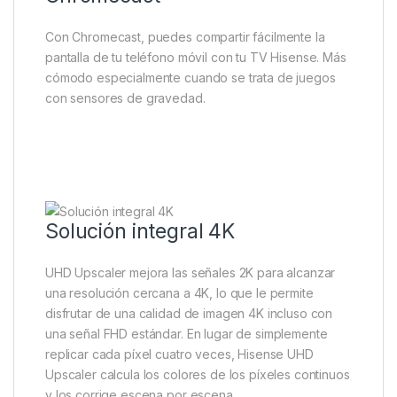
Con Chromecast, puedes compartir fácilmente la
pantalla de tu teléfono móvil con tu TV Hisense. Más
cómodo especialmente cuando se trata de juegos
con sensores de gravedad.
Solución integral 4K
UHD Upscaler mejora las señales 2K para alcanzar
una resolución cercana a 4K, lo que le permite
disfrutar de una calidad de imagen 4K incluso con
una señal FHD estándar. En lugar de simplemente
replicar cada píxel cuatro veces, Hisense UHD
Upscaler calcula los colores de los píxeles continuos
y los corrige escena por escena.