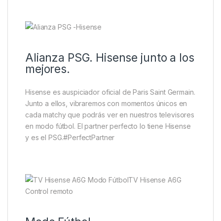
Alianza PSG. Hisense junto a los
mejores.
Hisense es auspiciador oficial de Paris Saint Germain.
Junto a ellos, vibraremos con momentos únicos en
cada matchy que podrás ver en nuestros televisores
en modo fútbol. El partner perfecto lo tiene Hisense
y es el PSG.#PerfectPartner