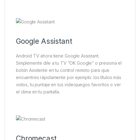
Google Assistant
Android TV ahora tiene Google Assistant.
Simplemente dile a tu TV “OK Google” o presiona el
botón Asistente en tu control remoto para que
encuentres rápidamente por ejemplo: los títulos más
vistos, tu puntaje en tus videojuegos favoritos o ver
el clima en tu pantalla.
Chromecast