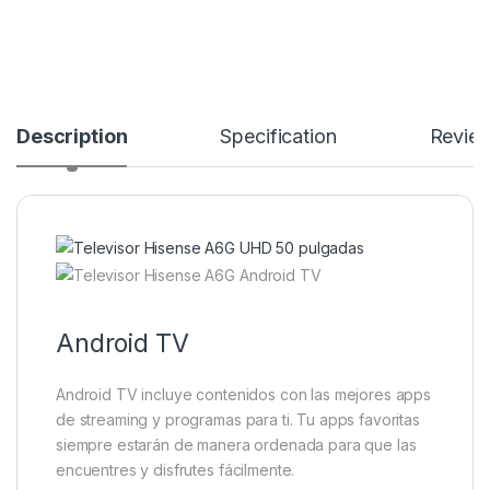
Description
Specification
Revie
Android TV
Android TV incluye contenidos con las mejores apps
de streaming y programas para ti. Tu apps favoritas
siempre estarán de manera ordenada para que las
encuentres y disfrutes fácilmente.