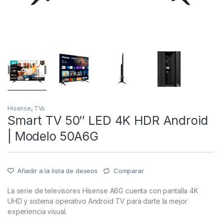
Hisense
,
TVs
Smart TV 50″ LED 4K HDR Android
| Modelo 50A6G
Añadir a la lista de deseos
Comparar
La serie de televisores Hisense A6G cuenta con pantalla 4K
UHD y sistema operativo Android TV para darte la mejor
experiencia visual.