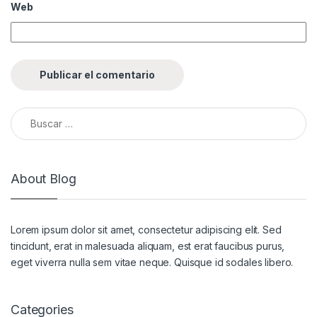
Web
About Blog
Lorem ipsum dolor sit amet, consectetur adipiscing elit. Sed
tincidunt, erat in malesuada aliquam, est erat faucibus purus,
eget viverra nulla sem vitae neque. Quisque id sodales libero.
Categories