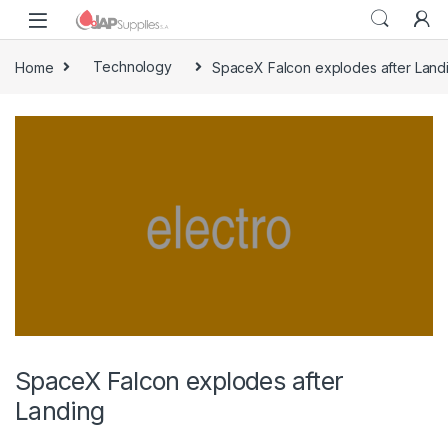
Home
Technology
SpaceX Falcon explodes after Land
SpaceX Falcon explodes after
Landing