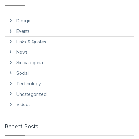
Design
Events
Links & Quotes
News
Sin categoría
Social
Technology
Uncategorized
Videos
Recent Posts