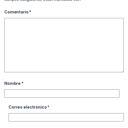
Comentario
*
Nombre
*
Correo electrónico
*