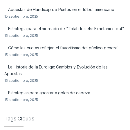
Apuestas de Hándicap de Puntos en el fútbol americano
15 septiembre, 2025
Estrategia para el mercado de “Total de sets: Exactamente 4”
15 septiembre, 2025
Cómo las cuotas reflejan el favoritismo del público general
15 septiembre, 2025
La Historia de la Euroliga: Cambios y Evolución de las
Apuestas
15 septiembre, 2025
Estrategias para apostar a goles de cabeza
15 septiembre, 2025
Tags Clouds