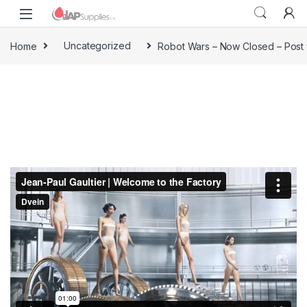
Home
Uncategorized
Robot Wars – Now Closed – Post 