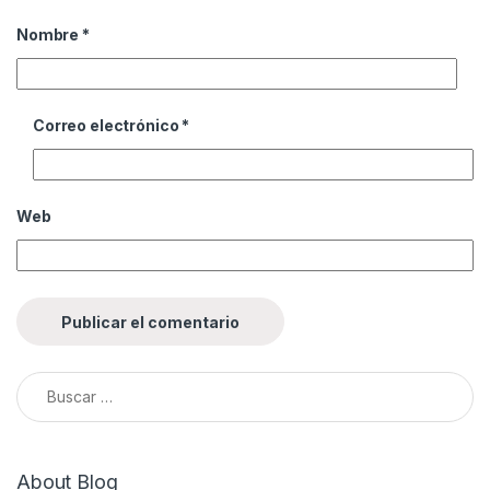
Nombre
*
Correo electrónico
*
Web
About Blog