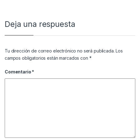
Deja una respuesta
Tu dirección de correo electrónico no será publicada.
Los
campos obligatorios están marcados con
*
Comentario
*