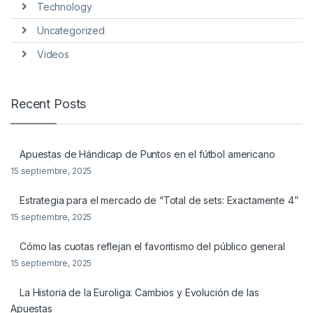
Technology
Uncategorized
Videos
Recent Posts
Apuestas de Hándicap de Puntos en el fútbol americano
15 septiembre, 2025
Estrategia para el mercado de “Total de sets: Exactamente 4”
15 septiembre, 2025
Cómo las cuotas reflejan el favoritismo del público general
15 septiembre, 2025
La Historia de la Euroliga: Cambios y Evolución de las
Apuestas