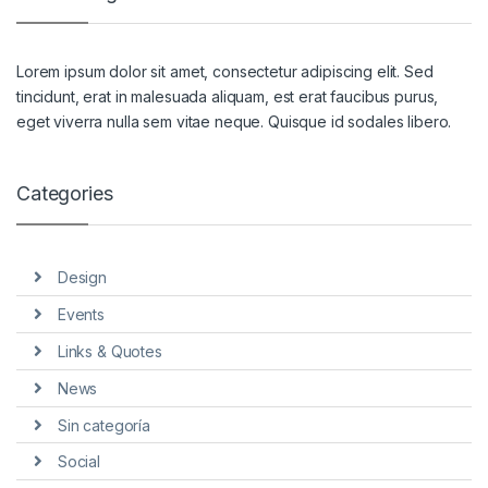
Lorem ipsum dolor sit amet, consectetur adipiscing elit. Sed
tincidunt, erat in malesuada aliquam, est erat faucibus purus,
eget viverra nulla sem vitae neque. Quisque id sodales libero.
Categories
Design
Events
Links & Quotes
News
Sin categoría
Social